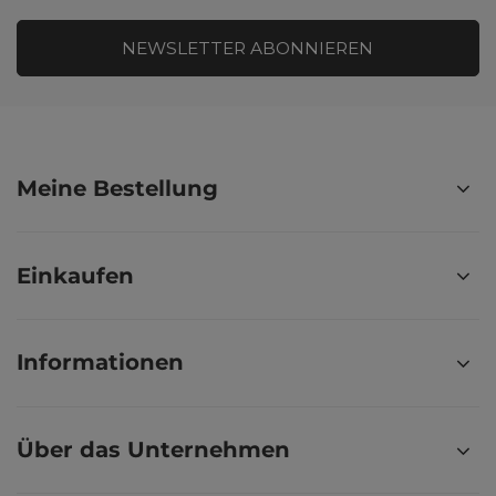
NEWSLETTER ABONNIEREN
Meine Bestellung
Einkaufen
Informationen
Über das Unternehmen