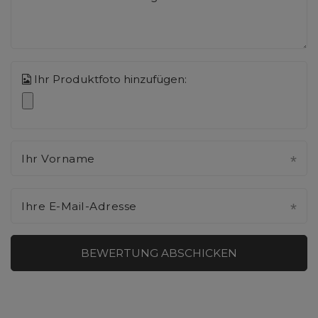
Ihr Produktfoto hinzufügen:
Ihr Vorname
Ihre E-Mail-Adresse
BEWERTUNG ABSCHICKEN