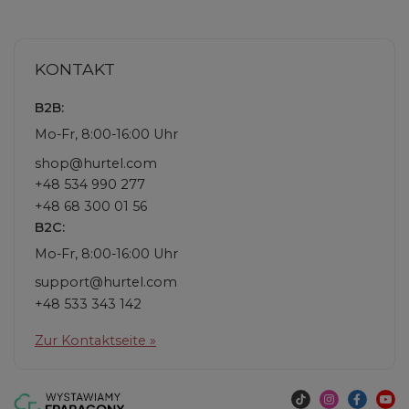
KONTAKT
B2B:
Mo-Fr, 8:00-16:00 Uhr
shop@hurtel.com
+48 534 990 277
+48 68 300 01 56
B2C:
Mo-Fr, 8:00-16:00 Uhr
support@hurtel.com
+48 533 343 142
Zur Kontaktseite »