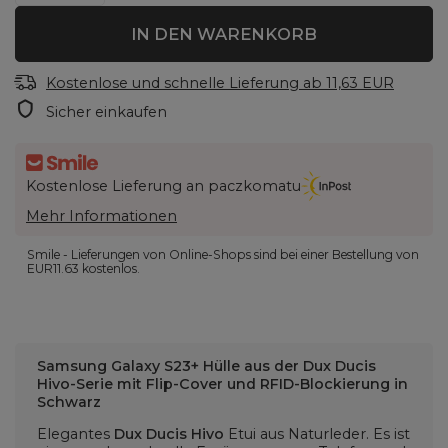
IN DEN WARENKORB
Kostenlose und schnelle Lieferung
ab
11,63 EUR
Sicher einkaufen
Kostenlose Lieferung an paczkomatu
Mehr Informationen
Smile - Lieferungen von Online-Shops sind bei einer Bestellung von
EUR11.63
kostenlos.
Samsung Galaxy S23+ Hülle aus der Dux Ducis
Hivo-Serie mit Flip-Cover und RFID-Blockierung in
Schwarz
Elegantes
Dux Ducis Hivo
Etui aus Naturleder. Es ist