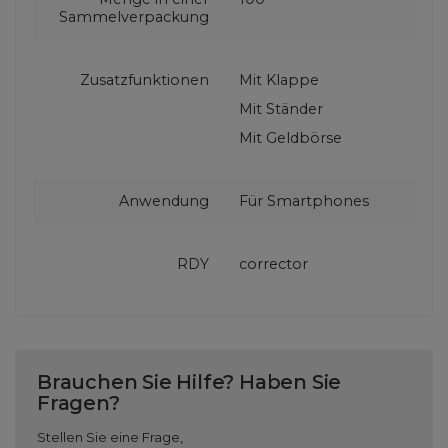
Sammelverpackung
Zusatzfunktionen
Mit Klappe
Mit Ständer
Mit Geldbörse
Anwendung
Für Smartphones
RDY
corrector
Brauchen Sie Hilfe? Haben Sie
Fragen?
Stellen Sie eine Frage,