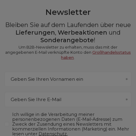
Newsletter
Bleiben Sie auf dem Laufenden über neue
Lieferungen
,
Werbeaktionen
und
Sonderangebote
!
Um B2B-Newsletter zu erhalten, muss das mit der
angegebenen E-Mail verknüpfte Konto den
Großhandelsstatus
haben
.
Geben Sie Ihren Vornamen ein
Geben Sie Ihre E-Mail
Ich willige in die Verarbeitung meiner
personenbezogenen Daten (E-Mail-Adresse) zum
Zweck der Zusendung eines Newsletters mit
kommerziellen Informationen (Marketing) ein. Mehr
lesen unter
Datenschutz.