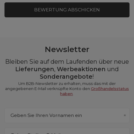
BEWERTUNG ABSCHICKEN
Newsletter
Bleiben Sie auf dem Laufenden über neue
Lieferungen
,
Werbeaktionen
und
Sonderangebote
!
Um B2B-Newsletter zu erhalten, muss das mit der
angegebenen E-Mail verknüpfte Konto den
Großhandelsstatus
haben
.
Geben Sie Ihren Vornamen ein