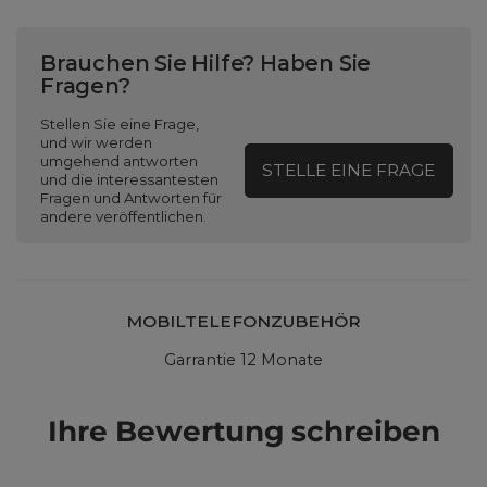
Brauchen Sie Hilfe? Haben Sie
Fragen?
Stellen Sie eine Frage,
und wir werden
umgehend antworten
STELLE EINE FRAGE
und die interessantesten
Fragen und Antworten für
andere veröffentlichen.
MOBILTELEFONZUBEHÖR
Garrantie 12 Monate
Ihre Bewertung schreiben