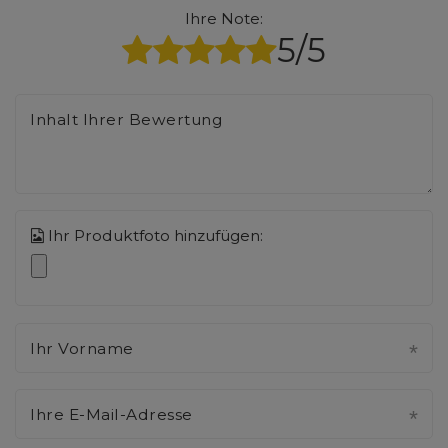
Ihre Note:
5/5
Inhalt Ihrer Bewertung
Ihr Produktfoto hinzufügen:
Ihr Vorname
Ihre E-Mail-Adresse