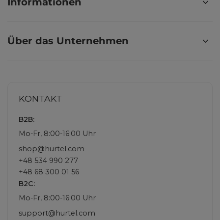
Informationen
Über das Unternehmen
KONTAKT
B2B:
Mo-Fr, 8:00-16:00 Uhr
shop@hurtel.com
+48 534 990 277
+48 68 300 01 56
B2C:
Mo-Fr, 8:00-16:00 Uhr
support@hurtel.com