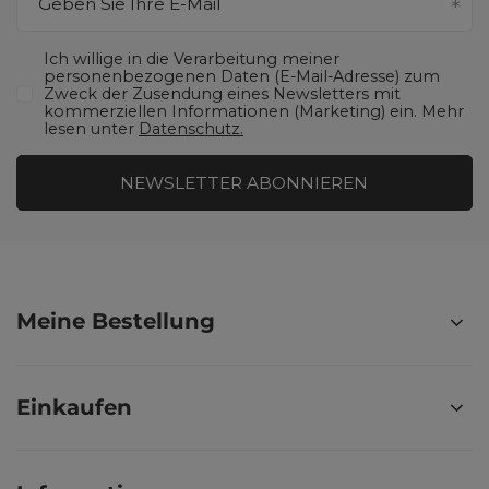
Geben Sie Ihre E-Mail
Ich willige in die Verarbeitung meiner
personenbezogenen Daten (E-Mail-Adresse) zum
Zweck der Zusendung eines Newsletters mit
kommerziellen Informationen (Marketing) ein. Mehr
lesen unter
Datenschutz.
NEWSLETTER ABONNIEREN
Meine Bestellung
Einkaufen