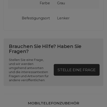
Farbe
Grau
Befestigungsort
Lenker
Brauchen Sie Hilfe? Haben Sie
Fragen?
Stellen Sie eine Frage,
und wir werden
umgehend antworten
STELLE EINE FRAGE
und die interessantesten
Fragen und Antworten für
andere veröffentlichen.
MOBILTELEFONZUBEHÖR