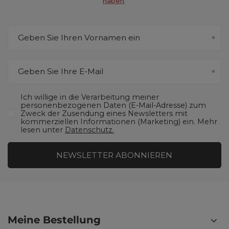
haben
.
Geben Sie Ihren Vornamen ein
Geben Sie Ihre E-Mail
Ich willige in die Verarbeitung meiner
personenbezogenen Daten (E-Mail-Adresse) zum
Zweck der Zusendung eines Newsletters mit
kommerziellen Informationen (Marketing) ein. Mehr
lesen unter
Datenschutz.
NEWSLETTER ABONNIEREN
Meine Bestellung