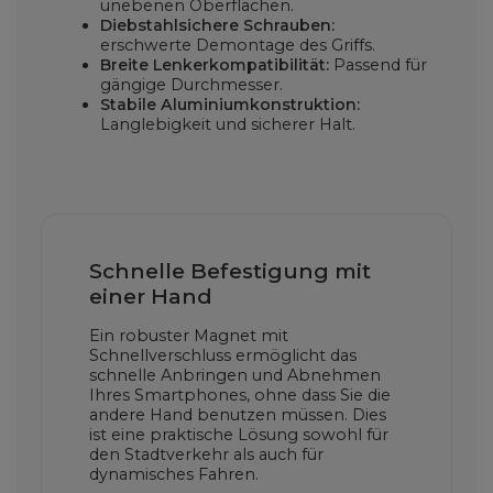
unebenen Oberflächen.
Diebstahlsichere Schrauben:
erschwerte Demontage des Griffs.
Breite Lenkerkompatibilität:
Passend für
gängige Durchmesser.
Stabile Aluminiumkonstruktion:
Langlebigkeit und sicherer Halt.
Schnelle Befestigung mit
einer Hand
Ein robuster Magnet mit
Schnellverschluss ermöglicht das
schnelle Anbringen und Abnehmen
Ihres Smartphones, ohne dass Sie die
andere Hand benutzen müssen. Dies
ist eine praktische Lösung sowohl für
den Stadtverkehr als auch für
dynamisches Fahren.