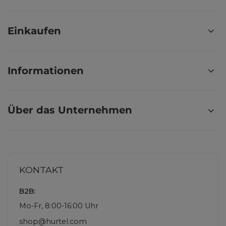
Einkaufen
Informationen
Über das Unternehmen
KONTAKT
B2B:
Mo-Fr, 8:00-16:00 Uhr
shop@hurtel.com