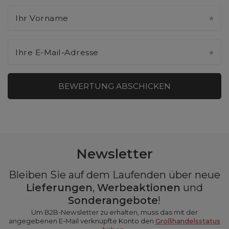
Ihr Vorname
Ihre E-Mail-Adresse
BEWERTUNG ABSCHICKEN
Newsletter
Bleiben Sie auf dem Laufenden über neue
Lieferungen
,
Werbeaktionen
und
Sonderangebote
!
Um B2B-Newsletter zu erhalten, muss das mit der
angegebenen E-Mail verknüpfte Konto den
Großhandelsstatus