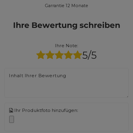
Garrantie 12 Monate
Ihre Bewertung schreiben
Ihre Note:
5/5
Inhalt Ihrer Bewertung
Ihr Produktfoto hinzufügen: