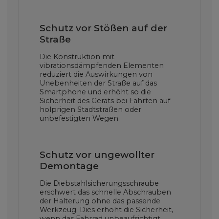
Schutz vor Stößen auf der
Straße
Die Konstruktion mit
vibrationsdämpfenden Elementen
reduziert die Auswirkungen von
Unebenheiten der Straße auf das
Smartphone und erhöht so die
Sicherheit des Geräts bei Fahrten auf
holprigen Stadtstraßen oder
unbefestigten Wegen.
Schutz vor ungewollter
Demontage
Die Diebstahlsicherungsschraube
erschwert das schnelle Abschrauben
der Halterung ohne das passende
Werkzeug. Dies erhöht die Sicherheit,
wenn das Fahrrad unbeaufsichtigt