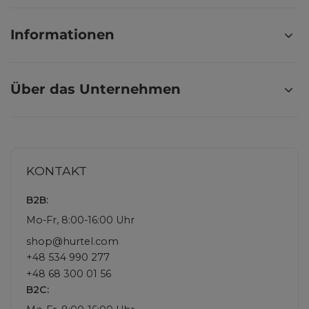
Informationen
Über das Unternehmen
KONTAKT
B2B:
Mo-Fr, 8:00-16:00 Uhr
shop@hurtel.com
+48 534 990 277
+48 68 300 01 56
B2C: