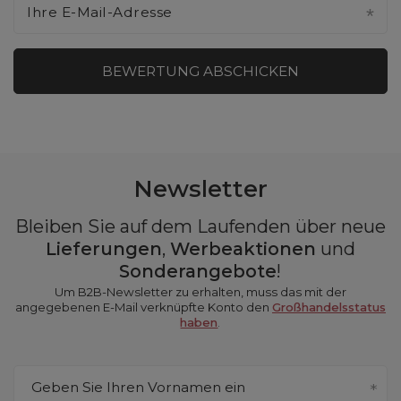
Ihre E-Mail-Adresse
BEWERTUNG ABSCHICKEN
Newsletter
Bleiben Sie auf dem Laufenden über neue
Lieferungen
,
Werbeaktionen
und
Sonderangebote
!
Um B2B-Newsletter zu erhalten, muss das mit der
angegebenen E-Mail verknüpfte Konto den
Großhandelsstatus
haben
.
Geben Sie Ihren Vornamen ein