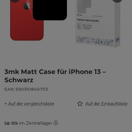
3mk Matt Case für iPhone 13 –
Schwarz
EAN: 5903108407113
+ Auf die vergleichsliste
Auf die Einkaufsliste
58
Stk
im Zentrallager