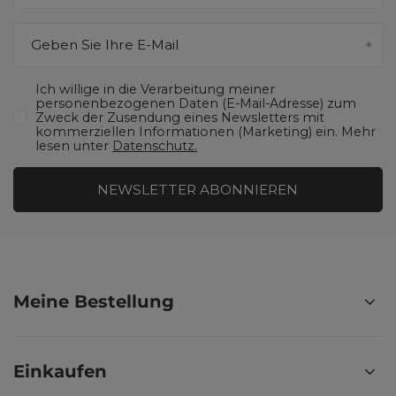
Geben Sie Ihre E-Mail
Ich willige in die Verarbeitung meiner
personenbezogenen Daten (E-Mail-Adresse) zum
Zweck der Zusendung eines Newsletters mit
kommerziellen Informationen (Marketing) ein. Mehr
lesen unter
Datenschutz.
NEWSLETTER ABONNIEREN
Meine Bestellung
Einkaufen