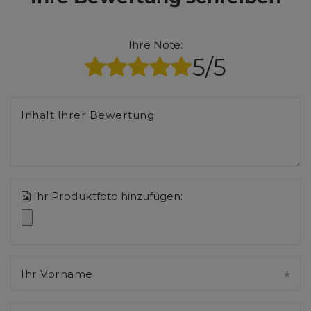
Ihre Note:
5/5
Inhalt Ihrer Bewertung
Ihr Produktfoto hinzufügen:
Ihr Vorname