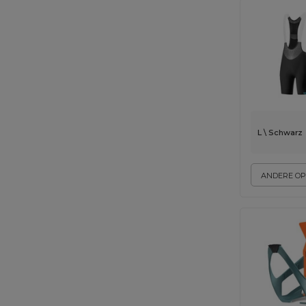
L \ Schwarz
ANDERE OP