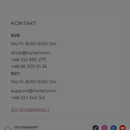
KONTAKT
B2B:
Mo-Fr, 8:00-16:00 Uhr
shop@hurtel.com
+48 534 990 277
+48 68 300 01 56
B2C:
Mo-Fr, 8:00-16:00 Uhr
support@hurtel.com
+48 533 343 142
Zur Kontaktseite »