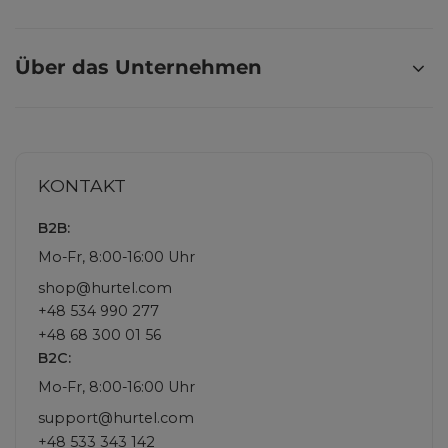
Über das Unternehmen
KONTAKT
B2B:
Mo-Fr, 8:00-16:00 Uhr
shop@hurtel.com
+48 534 990 277
+48 68 300 01 56
B2C:
Mo-Fr, 8:00-16:00 Uhr
support@hurtel.com
+48 533 343 142