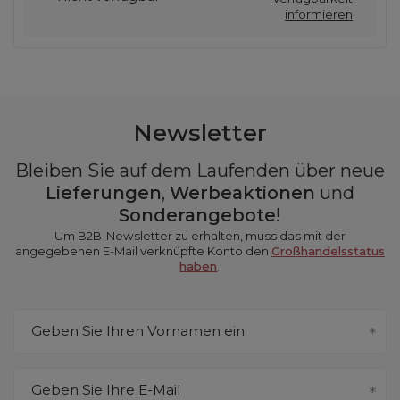
informieren
Newsletter
Bleiben Sie auf dem Laufenden über neue
Lieferungen
,
Werbeaktionen
und
Sonderangebote
!
Um B2B-Newsletter zu erhalten, muss das mit der
angegebenen E-Mail verknüpfte Konto den
Großhandelsstatus
haben
.
Geben Sie Ihren Vornamen ein
Geben Sie Ihre E-Mail