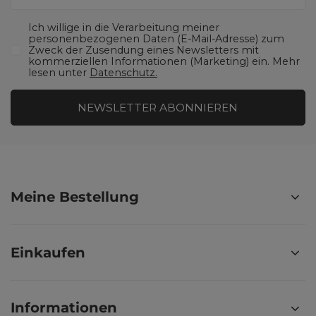
Ich willige in die Verarbeitung meiner
personenbezogenen Daten (E-Mail-Adresse) zum
Zweck der Zusendung eines Newsletters mit
kommerziellen Informationen (Marketing) ein. Mehr
lesen unter
Datenschutz.
NEWSLETTER ABONNIEREN
Meine Bestellung
Einkaufen
Informationen