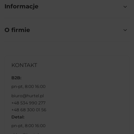
Informacje
O firmie
KONTAKT
B2B:
pn-pt, 8:00 16:00
biuro@hurtel.pl
+48 534 990 277
+48 68 300 01 56
Detal:
pn-pt, 8:00 16:00