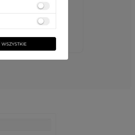
 WSZYSTKIE