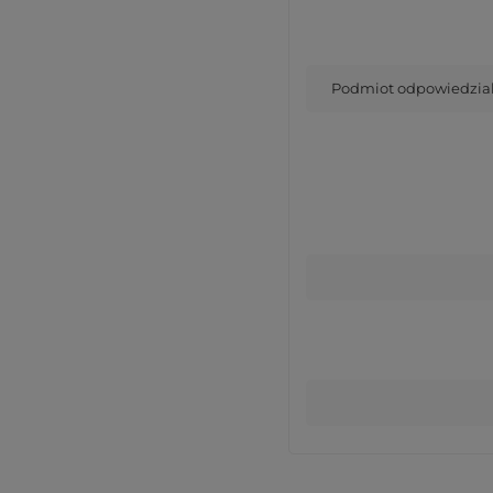
Podmiot odpowiedzialn