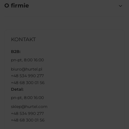
O firmie
KONTAKT
B2B:
pn-pt, 8:00 16:00
biuro@hurtel.pl
+48 534 990 277
+48 68 300 01 56
Detal:
pn-pt, 8:00 16:00
sklep@hurtel.com
+48 534 990 277
+48 68 300 01 56