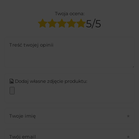
Twoja ocena:
5/5
Treść twojej opinii
Dodaj własne zdjęcie produktu:
Twoje imię
Twój email