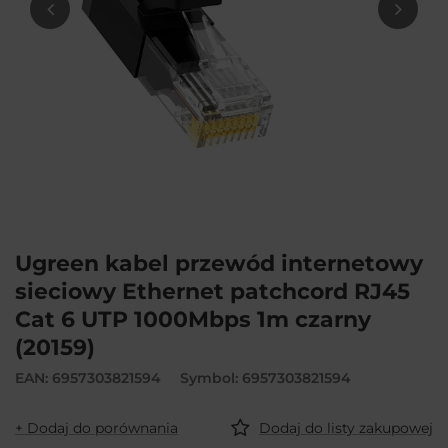
Ugreen kabel przewód internetowy
sieciowy Ethernet patchcord RJ45
Cat 6 UTP 1000Mbps 1m czarny
(20159)
EAN: 6957303821594
Symbol: 6957303821594
+ Dodaj do porównania
Dodaj do listy zakupowej