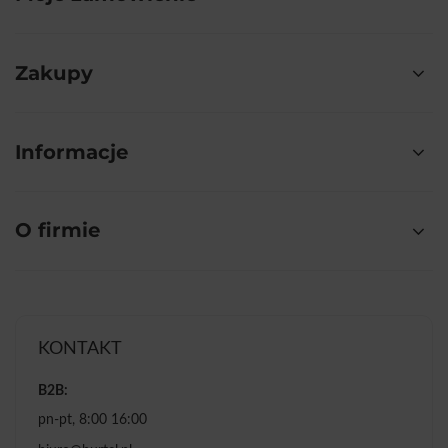
Zakupy
Informacje
O firmie
KONTAKT
B2B:
pn-pt, 8:00 16:00