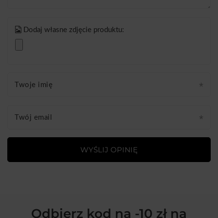
Dodaj własne zdjęcie produktu:
Twoje imię
Twój email
WYŚLIJ OPINIĘ
Odbierz kod na -10 zł na