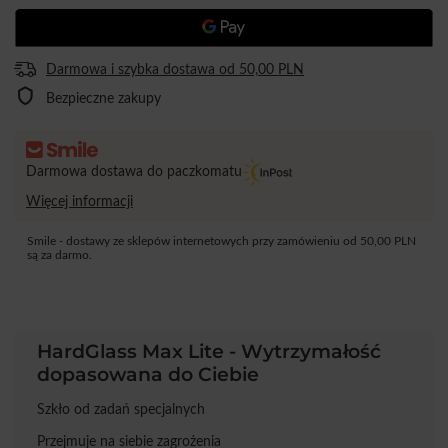
Darmowa i szybka dostawa
od
50,00 PLN
Bezpieczne zakupy
Darmowa dostawa do paczkomatu
Więcej informacji
Smile - dostawy ze sklepów internetowych przy zamówieniu od
50,00 PLN
są za darmo.
HardGlass Max Lite - Wytrzymałość
dopasowana do Ciebie
Szkło od zadań specjalnych
Przejmuje na siebie zagrożenia