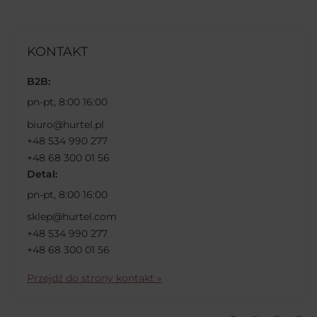
KONTAKT
B2B:
pn-pt, 8:00 16:00
biuro@hurtel.pl
+48 534 990 277
+48 68 300 01 56
Detal:
pn-pt, 8:00 16:00
sklep@hurtel.com
+48 534 990 277
+48 68 300 01 56
Przejdź do strony kontakt »