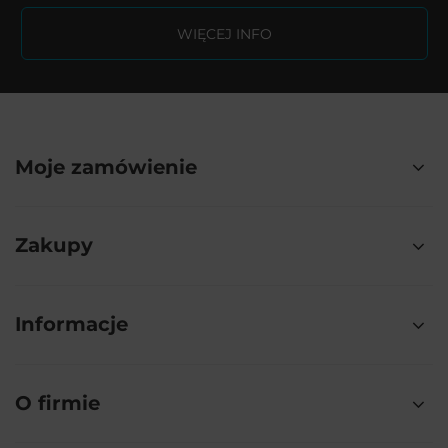
WIĘCEJ INFO
Moje zamówienie
Zakupy
Informacje
O firmie