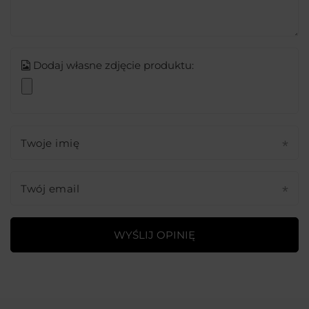
Dodaj własne zdjęcie produktu:
Twoje imię
Twój email
WYŚLIJ OPINIĘ