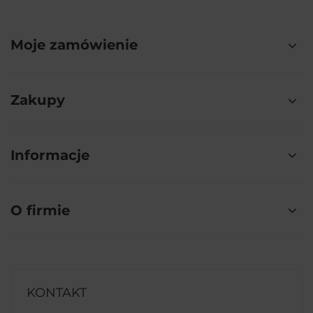
Moje zamówienie
Zakupy
Informacje
O firmie
KONTAKT