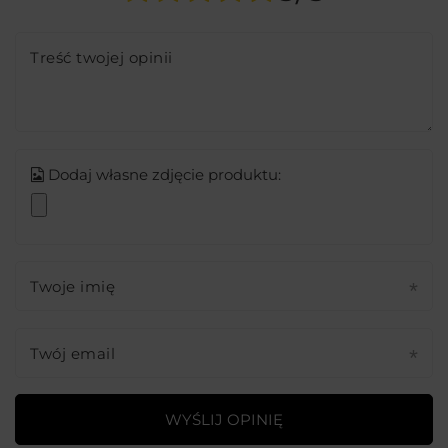
Treść twojej opinii
Dodaj własne zdjęcie produktu:
Twoje imię
Twój email
WYŚLIJ OPINIĘ