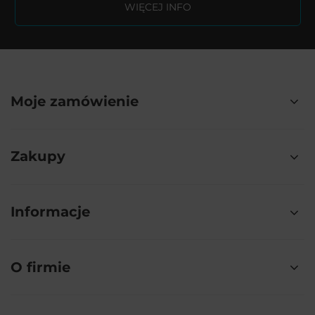
WIĘCEJ INFO
Moje zamówienie
Zakupy
Informacje
O firmie