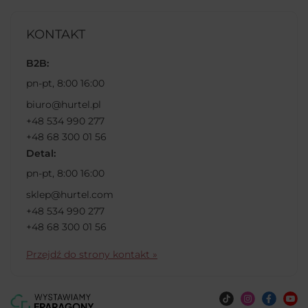
KONTAKT
B2B:
pn-pt, 8:00 16:00
biuro@hurtel.pl
+48 534 990 277
+48 68 300 01 56
Detal:
pn-pt, 8:00 16:00
sklep@hurtel.com
+48 534 990 277
+48 68 300 01 56
Przejdź do strony kontakt »