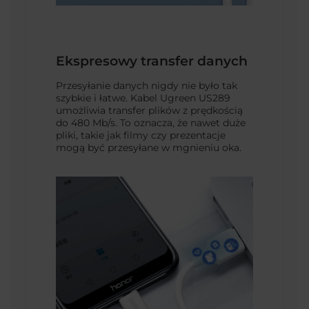
Ekspresowy transfer danych
Przesyłanie danych nigdy nie było tak
szybkie i łatwe. Kabel Ugreen US289
umożliwia transfer plików z prędkością
do 480 Mb/s. To oznacza, że nawet duże
pliki, takie jak filmy czy prezentacje
mogą być przesyłane w mgnieniu oka.