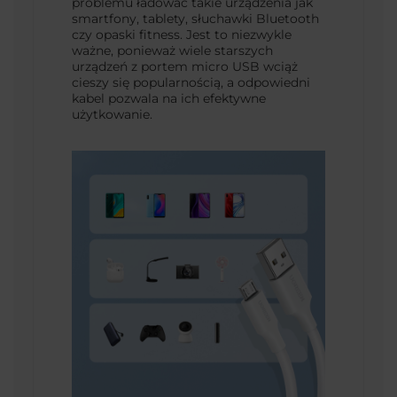
problemu ładować takie urządzenia jak
smartfony, tablety, słuchawki Bluetooth
czy opaski fitness. Jest to niezwykle
ważne, ponieważ wiele starszych
urządzeń z portem micro USB wciąż
cieszy się popularnością, a odpowiedni
kabel pozwala na ich efektywne
użytkowanie.