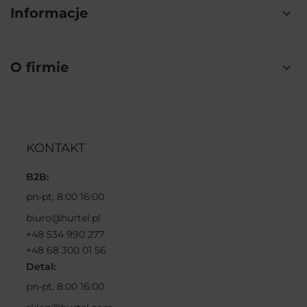
Informacje
O firmie
KONTAKT
B2B:
pn-pt, 8:00 16:00
biuro@hurtel.pl
+48 534 990 277
+48 68 300 01 56
Detal:
pn-pt, 8:00 16:00