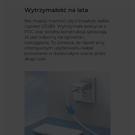
Wytrzymałość na lata
Nie musisz martwić się o trwałość kabla
Ugreen US289. Wytrzymałe pokrycie z
PVC oraz solidna konstrukcja sprawiają,
że jest odporny na zginanie i
rozciąganie. To oznacza, że nawet przy
intensywnym użytkowaniu kabel
pozostanie w doskonałym stanie przez
długi czas.