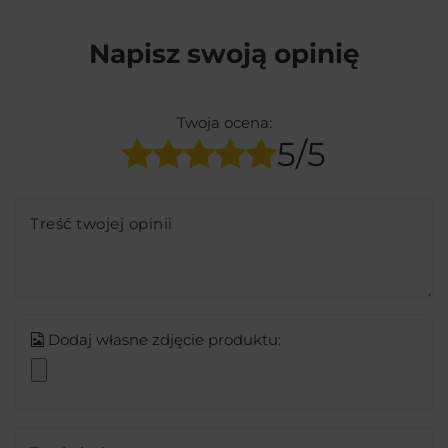
Napisz swoją opinię
Twoja ocena:
5/5
Treść twojej opinii
Dodaj własne zdjęcie produktu: