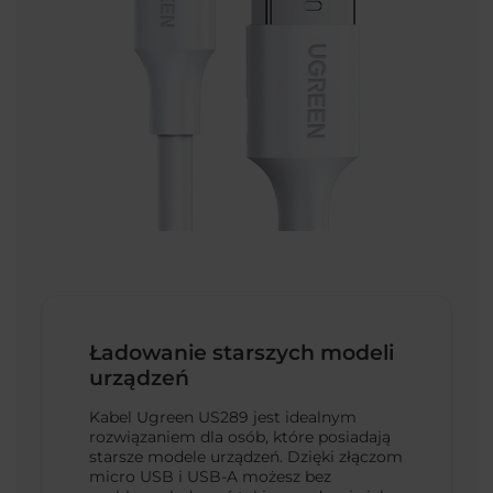
Ładowanie starszych modeli
urządzeń
Kabel Ugreen US289 jest idealnym
rozwiązaniem dla osób, które posiadają
starsze modele urządzeń. Dzięki złączom
micro USB i USB-A możesz bez