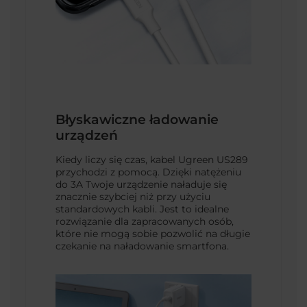
Błyskawiczne ładowanie
urządzeń
Kiedy liczy się czas, kabel Ugreen US289
przychodzi z pomocą. Dzięki natężeniu
do 3A Twoje urządzenie naładuje się
znacznie szybciej niż przy użyciu
standardowych kabli. Jest to idealne
rozwiązanie dla zapracowanych osób,
które nie mogą sobie pozwolić na długie
czekanie na naładowanie smartfona.