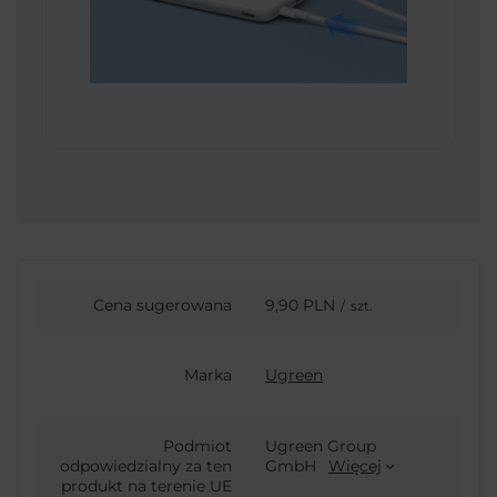
Cena sugerowana
9,90 PLN
/
szt.
Marka
Ugreen
Podmiot
Ugreen Group
odpowiedzialny za ten
GmbH
Więcej
produkt na terenie UE