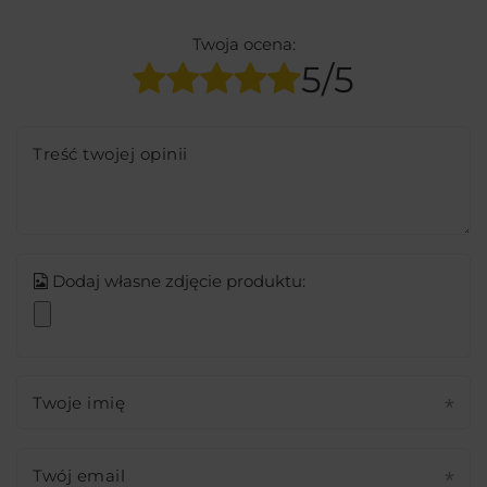
Twoja ocena:
5/5
Treść twojej opinii
Dodaj własne zdjęcie produktu:
Twoje imię
Twój email