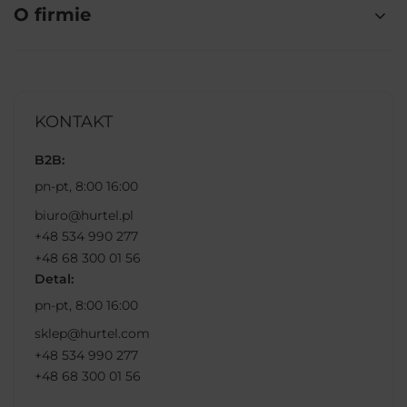
O firmie
KONTAKT
B2B:
pn-pt, 8:00 16:00
biuro@hurtel.pl
+48 534 990 277
+48 68 300 01 56
Detal:
pn-pt, 8:00 16:00
sklep@hurtel.com
+48 534 990 277
+48 68 300 01 56