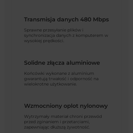
Transmisja danych 480 Mbps
Sprawne przesyłanie plików i
synchronizacja danych z komputerem w
wysokiej prędkości.
Solidne złącza aluminiowe
Końcówki wykonane z aluminium
gwarantują trwałość i odporność na
wielokrotne użytkowanie.
Wzmocniony oplot nylonowy
Wytrzymały materiał chroni przewód
przed zginaniem i przetarciami,
zapewniając dłuższą żywotność.