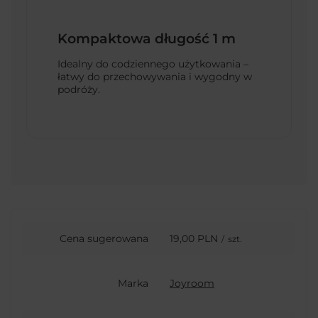
Kompaktowa długość 1 m
Idealny do codziennego użytkowania –
łatwy do przechowywania i wygodny w
podróży.
Cena sugerowana
19,00 PLN
/
szt.
Marka
Joyroom