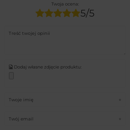
Twoja ocena:
5/5
Treść twojej opinii
Dodaj własne zdjęcie produktu:
Twoje imię
Twój email