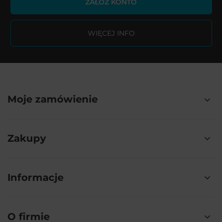
ZAŁÓŻ KONTO
WIĘCEJ INFO
Moje zamówienie
Zakupy
Informacje
O firmie