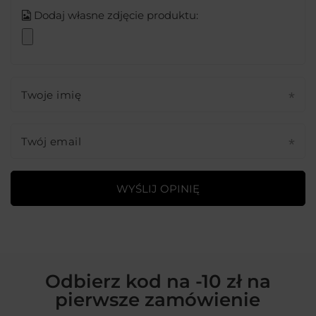
Dodaj własne zdjęcie produktu:
Twoje imię
Twój email
WYŚLIJ OPINIĘ
Odbierz kod na -10 zł na
pierwsze zamówienie