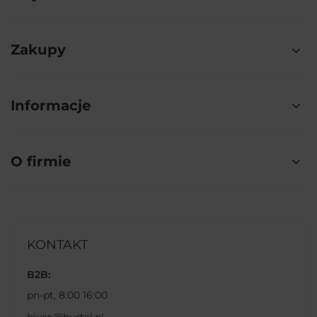
Zakupy
Informacje
O firmie
KONTAKT
B2B:
pn-pt, 8:00 16:00