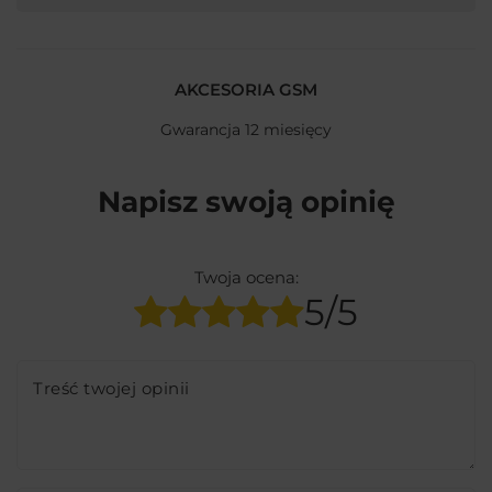
AKCESORIA GSM
Gwarancja 12 miesięcy
Napisz swoją opinię
Twoja ocena:
5/5
Treść twojej opinii