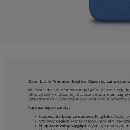
iCarer Litchi Premium Leather Case skórzane etui 
Akcesoria do smartfonów mogą być naprawdę wyjątkow
fakturze skóry naturalnej. Z czasem etui
zmieni się w 
uszkodzeniami, precyzyjne wycięcia i ergonomiczny ksz
Najważniejsze zalety:
Ładowanie bezprzewodowe MagSafe.
Zasilaj 
Stylowy design.
Ponadczasowy projekt i zawsze
Niepowtarzalny wygląd.
Wykorzystana w produkc