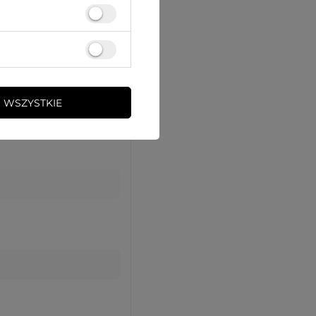
 WSZYSTKIE