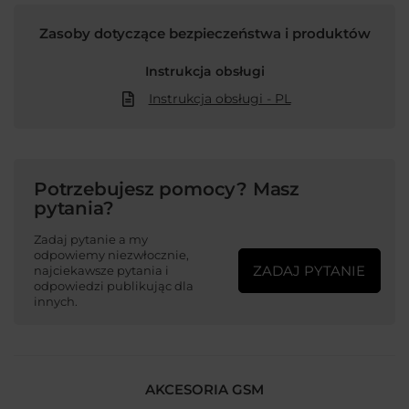
Zasoby dotyczące bezpieczeństwa i produktów
Instrukcja obsługi
Instrukcja obsługi - PL
Potrzebujesz pomocy? Masz
pytania?
Zadaj pytanie a my
odpowiemy niezwłocznie,
ZADAJ PYTANIE
najciekawsze pytania i
odpowiedzi publikując dla
innych.
AKCESORIA GSM