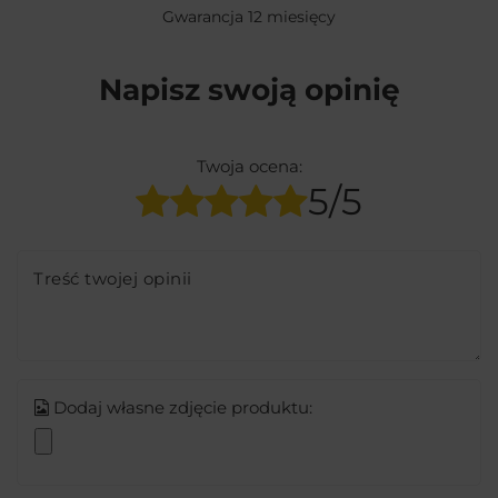
Gwarancja 12 miesięcy
Napisz swoją opinię
Twoja ocena:
5/5
Treść twojej opinii
Dodaj własne zdjęcie produktu: