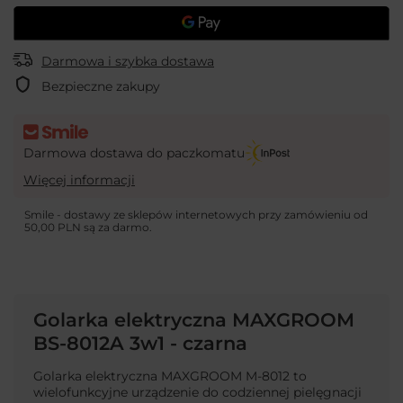
Darmowa i szybka dostawa
Bezpieczne zakupy
Darmowa dostawa do paczkomatu
Więcej informacji
Smile - dostawy ze sklepów internetowych przy zamówieniu od
50,00 PLN
są za darmo.
Golarka elektryczna MAXGROOM
BS-8012A 3w1 - czarna
Golarka elektryczna MAXGROOM M-8012 to
wielofunkcyjne urządzenie do codziennej pielęgnacji