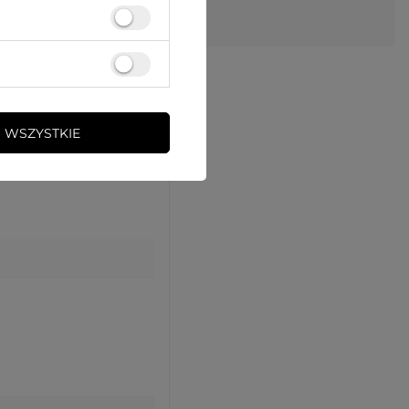
 WSZYSTKIE