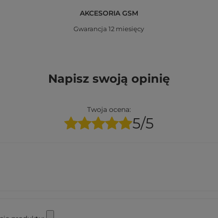
AKCESORIA GSM
Gwarancja 12 miesięcy
Napisz swoją opinię
Twoja ocena:
5/5