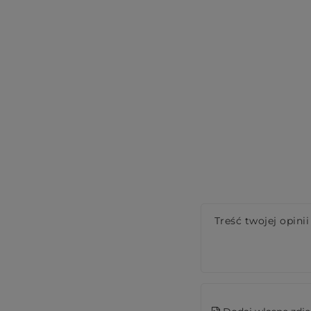
Treść twojej opinii