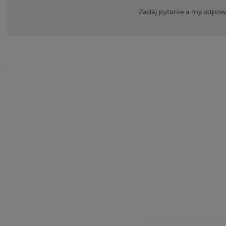
Zadaj pytanie a my odpow