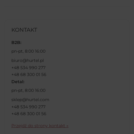
KONTAKT
B2B:
pn-pt, 8:00 16:00
biuro@hurtel.pl
+48 534 990 277
+48 68 300 01 56
Detal:
pn-pt, 8:00 16:00
sklep@hurtel.com
+48 534 990 277
+48 68 300 01 56
Przejdź do strony kontakt »