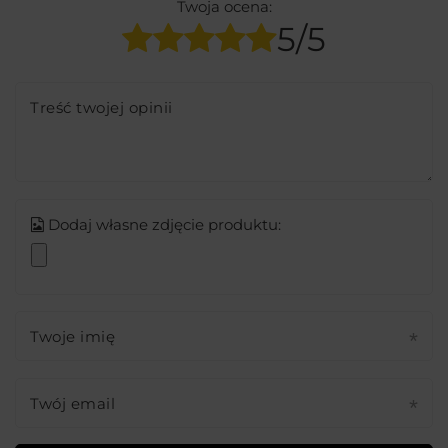
Twoja ocena:
5/5
Treść twojej opinii
Dodaj własne zdjęcie produktu:
Twoje imię
Twój email