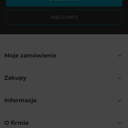
WIĘCEJ INFO
Moje zamówienie
Zakupy
Informacje
O firmie