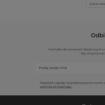
POKAŻ INN
Odbi
Kod tylko dla zamówień detalicznych 
Aby otrzymywać 
Podaj swoje imię
Wyrażam zgodę na przetwarzanie moich da
polityce prywatności.