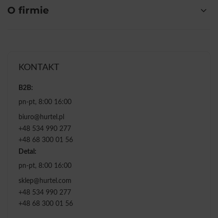
O firmie
KONTAKT
B2B:
pn-pt, 8:00 16:00
biuro@hurtel.pl
+48 534 990 277
+48 68 300 01 56
Detal:
pn-pt, 8:00 16:00
sklep@hurtel.com
+48 534 990 277
+48 68 300 01 56