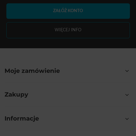
ZAŁÓŻ KONTO
WIĘCEJ INFO
Moje zamówienie
Zakupy
Informacje