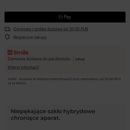
Darmowa i szybka dostawa
od
50,00 PLN
Bezpieczne zakupy
Darmowa dostawa do paczkomatu
Więcej informacji
Smile - dostawy ze sklepów internetowych przy zamówieniu od
50,00 PLN
są za darmo.
Niepękające szkło hybrydowe
chroniące aparat.