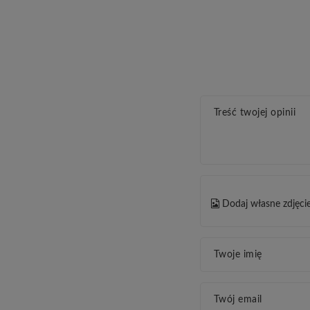
Treść twojej opinii
Dodaj własne zdjęci
Twoje imię
Twój email