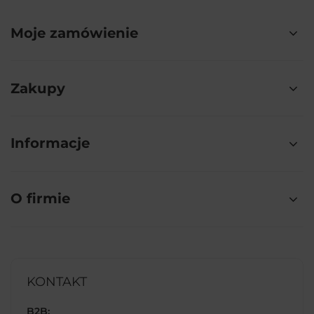
Moje zamówienie
Zakupy
Informacje
O firmie
KONTAKT
B2B: