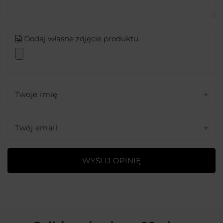
Dodaj własne zdjęcie produktu:
Twoje imię
Twój email
WYŚLIJ OPINIĘ