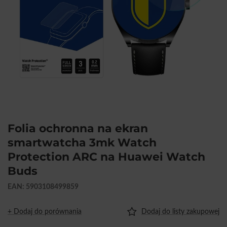
Folia ochronna na ekran
smartwatcha 3mk Watch
Protection ARC na Huawei Watch
Buds
EAN: 5903108499859
+ Dodaj do porównania
Dodaj do listy zakupowej