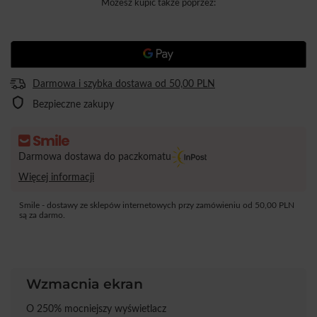
Możesz kupić także poprzez:
Darmowa i szybka dostawa
od
50,00 PLN
Bezpieczne zakupy
Darmowa dostawa do paczkomatu
Więcej informacji
Smile - dostawy ze sklepów internetowych przy zamówieniu od
50,00 PLN
są za darmo.
Wzmacnia ekran
O 250% mocniejszy wyświetlacz