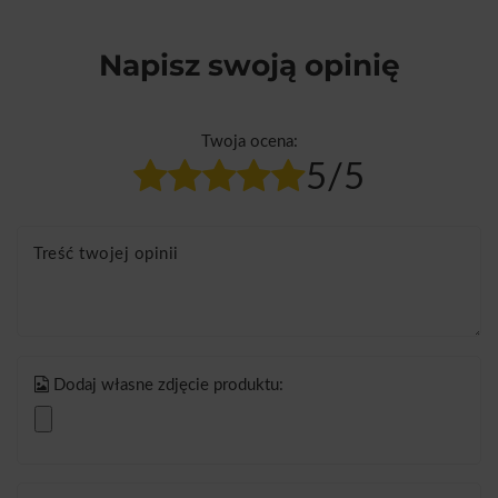
Napisz swoją opinię
Twoja ocena:
5/5
Treść twojej opinii
Dodaj własne zdjęcie produktu: