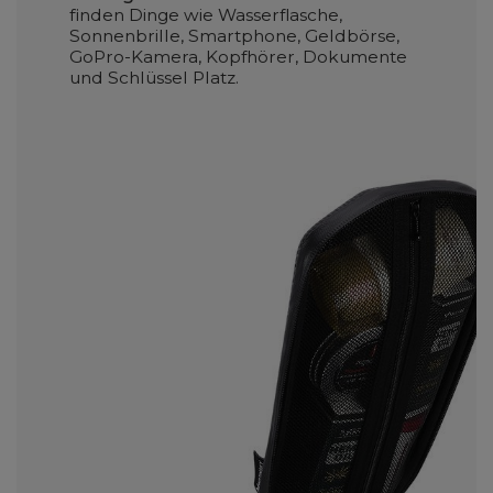
finden Dinge wie Wasserflasche,
Sonnenbrille, Smartphone, Geldbörse,
GoPro-Kamera, Kopfhörer, Dokumente
und Schlüssel Platz.