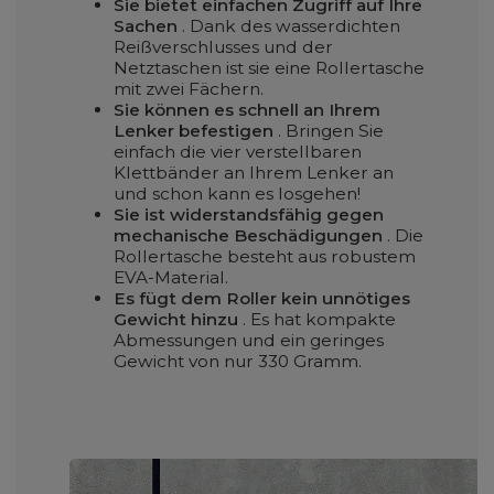
Sie bietet einfachen Zugriff auf Ihre
Sachen
. Dank des wasserdichten
Reißverschlusses und der
Netztaschen ist sie eine Rollertasche
mit zwei Fächern.
Sie können es schnell an Ihrem
Lenker befestigen
. Bringen Sie
einfach die vier verstellbaren
Klettbänder an Ihrem Lenker an
und schon kann es losgehen!
Sie ist widerstandsfähig gegen
mechanische Beschädigungen
. Die
Rollertasche besteht aus robustem
EVA-Material.
Es fügt dem Roller kein unnötiges
Gewicht hinzu
. Es hat kompakte
Abmessungen und ein geringes
Gewicht von nur 330 Gramm.