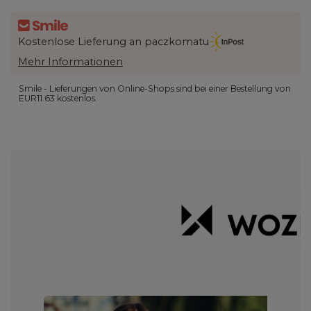
Kostenlose Lieferung an paczkomatu
Mehr Informationen
Smile - Lieferungen von Online-Shops sind bei einer Bestellung von
EUR11.63
kostenlos.