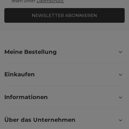
lesen unter
Datenschutz.
NEWSLETTER ABONNIEREN
Meine Bestellung
Einkaufen
Informationen
Über das Unternehmen