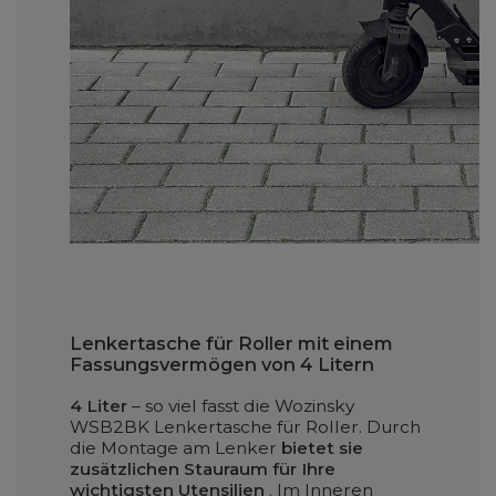
Lenkertasche für Roller mit einem
Fassungsvermögen von 4 Litern
4 Liter
– so viel fasst die Wozinsky
WSB2BK Lenkertasche für Roller. Durch
die Montage am Lenker
bietet sie
zusätzlichen Stauraum für Ihre
wichtigsten Utensilien
. Im Inneren