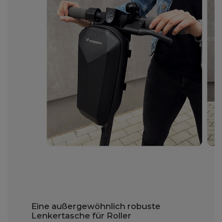
Eine außergewöhnlich robuste
Lenkertasche für Roller