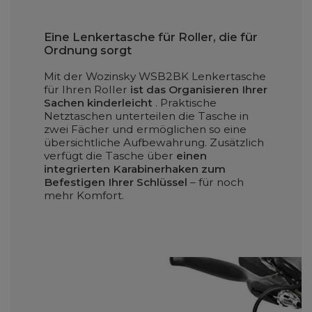
Eine Lenkertasche für Roller, die für
Ordnung sorgt
Mit der Wozinsky WSB2BK Lenkertasche
für Ihren Roller
ist das Organisieren Ihrer
Sachen kinderleicht
. Praktische
Netztaschen unterteilen die Tasche in
zwei Fächer und ermöglichen so eine
übersichtliche Aufbewahrung. Zusätzlich
verfügt die Tasche über
einen
integrierten Karabinerhaken zum
Befestigen Ihrer Schlüssel
– für noch
mehr Komfort.