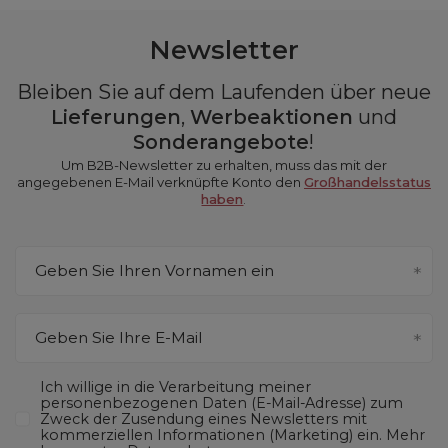
Newsletter
Bleiben Sie auf dem Laufenden über neue
Lieferungen
,
Werbeaktionen
und
Sonderangebote
!
Um B2B-Newsletter zu erhalten, muss das mit der
angegebenen E-Mail verknüpfte Konto den
Großhandelsstatus
haben
.
Geben Sie Ihren Vornamen ein
Geben Sie Ihre E-Mail
Ich willige in die Verarbeitung meiner
personenbezogenen Daten (E-Mail-Adresse) zum
Zweck der Zusendung eines Newsletters mit
kommerziellen Informationen (Marketing) ein. Mehr