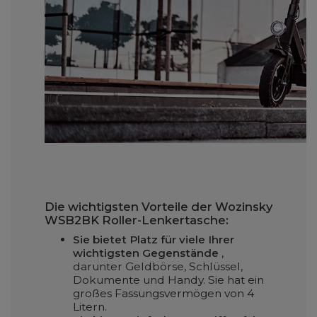
Die wichtigsten Vorteile der Wozinsky
WSB2BK Roller-Lenkertasche:
Sie bietet Platz für viele Ihrer
wichtigsten Gegenstände
,
darunter Geldbörse, Schlüssel,
Dokumente und Handy. Sie hat ein
großes Fassungsvermögen von 4
Litern.