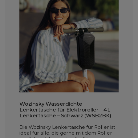
Wozinsky Wasserdichte
Lenkertasche für Elektroroller – 4L
Lenkertasche – Schwarz (WSB2BK)
Die Wozinsky Lenkertasche für Roller ist
ideal für alle, die gerne mit dem Roller