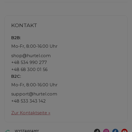
KONTAKT
B2B:
Mo-Fr, 8:00-16:00 Uhr
shop@hurtel.com
+48 534 990 277
+48 68 300 01 56
B2C:
Mo-Fr, 8:00-16:00 Uhr
support@hurtel.com
+48 533 343 142
Zur Kontaktseite »