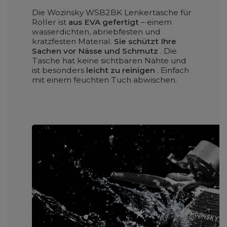
Die Wozinsky WSB2BK Lenkertasche für
Roller ist
aus EVA gefertigt
– einem
wasserdichten, abriebfesten und
kratzfesten Material.
Sie schützt Ihre
Sachen vor Nässe und Schmutz
. Die
Tasche hat keine sichtbaren Nähte und
ist besonders
leicht zu reinigen
. Einfach
mit einem feuchten Tuch abwischen.