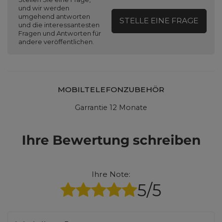
und wir werden
umgehend antworten
STELLE EINE FRAGE
und die interessantesten
Fragen und Antworten für
andere veröffentlichen.
MOBILTELEFONZUBEHÖR
Garrantie 12 Monate
Ihre Bewertung schreiben
Ihre Note:
5/5