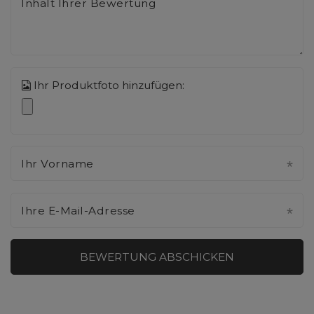
Inhalt Ihrer Bewertung
Ihr Produktfoto hinzufügen:
Ihr Vorname
Ihre E-Mail-Adresse
BEWERTUNG ABSCHICKEN