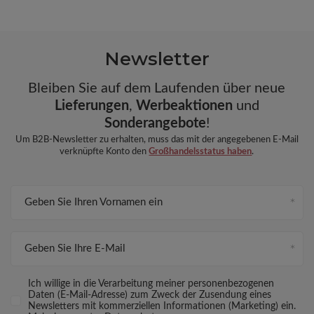
Newsletter
Bleiben Sie auf dem Laufenden über neue
Lieferungen
,
Werbeaktionen
und
Sonderangebote
!
Um B2B-Newsletter zu erhalten, muss das mit der angegebenen E-Mail
verknüpfte Konto den
Großhandelsstatus haben
.
Geben Sie Ihren Vornamen ein
Geben Sie Ihre E-Mail
Ich willige in die Verarbeitung meiner personenbezogenen
Daten (E-Mail-Adresse) zum Zweck der Zusendung eines
Newsletters mit kommerziellen Informationen (Marketing) ein.