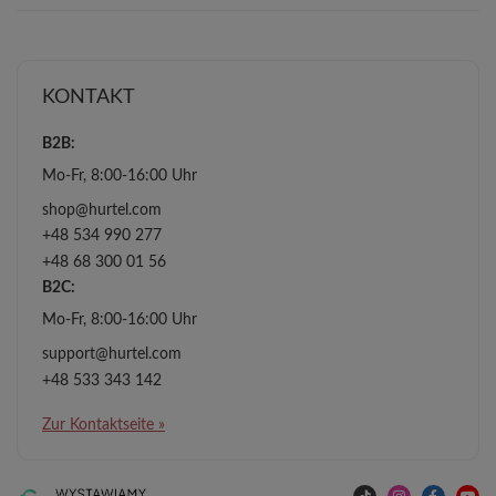
KONTAKT
B2B:
Mo-Fr, 8:00-16:00 Uhr
shop@hurtel.com
+48 534 990 277
+48 68 300 01 56
B2C:
Mo-Fr, 8:00-16:00 Uhr
support@hurtel.com
+48 533 343 142
Zur Kontaktseite »