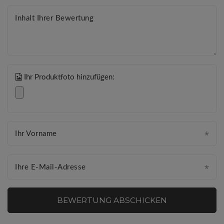
Inhalt Ihrer Bewertung
Ihr Produktfoto hinzufügen:
Ihr Vorname
Ihre E-Mail-Adresse
BEWERTUNG ABSCHICKEN