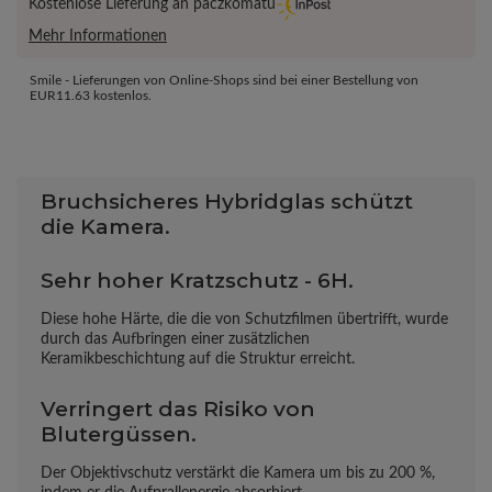
Kostenlose Lieferung an paczkomatu
Mehr Informationen
Smile - Lieferungen von Online-Shops sind bei einer Bestellung von
EUR11.63
kostenlos.
Bruchsicheres Hybridglas schützt
die Kamera.
Sehr hoher Kratzschutz - 6H.
Diese hohe Härte, die die von Schutzfilmen übertrifft, wurde
durch das Aufbringen einer zusätzlichen
Keramikbeschichtung auf die Struktur erreicht.
Verringert das Risiko von
Blutergüssen.
Der Objektivschutz verstärkt die Kamera um bis zu 200 %,