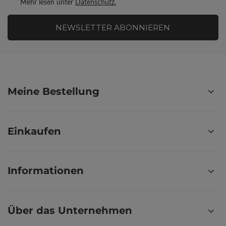
Mehr lesen unter
Datenschutz.
NEWSLETTER ABONNIEREN
Meine Bestellung
Einkaufen
Informationen
Über das Unternehmen