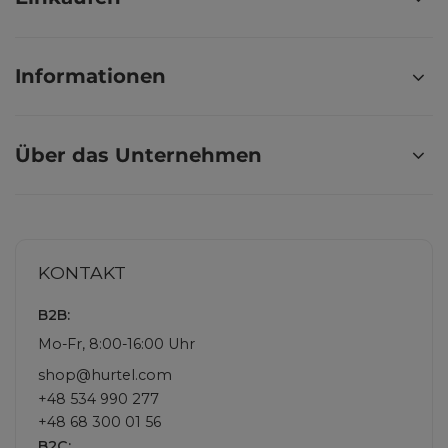
Informationen
Über das Unternehmen
KONTAKT
B2B:
Mo-Fr, 8:00-16:00 Uhr
shop@hurtel.com
+48 534 990 277
+48 68 300 01 56
B2C: