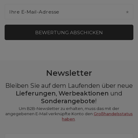
Ihre E-Mail-Adresse
BEWERTUNG ABSCHICKEN
Newsletter
Bleiben Sie auf dem Laufenden über neue
Lieferungen
,
Werbeaktionen
und
Sonderangebote
!
Um B2B-Newsletter zu erhalten, muss das mit der
angegebenen E-Mail verknüpfte Konto den
Großhandelsstatus
haben
.