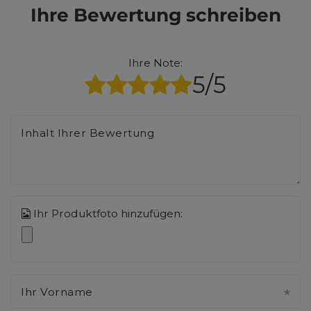
Ihre Bewertung schreiben
Ihre Note:
5/5
Inhalt Ihrer Bewertung
Ihr Produktfoto hinzufügen:
Ihr Vorname