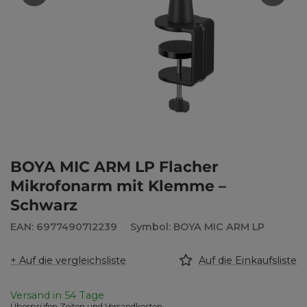
BOYA MIC ARM LP Flacher
Mikrofonarm mit Klemme –
Schwarz
EAN: 6977490712239
Symbol: BOYA MIC ARM LP
+ Auf die vergleichsliste
Auf die Einkaufsliste
Versand in
54 Tage
Überprüfen Zeiten und Versandkosten