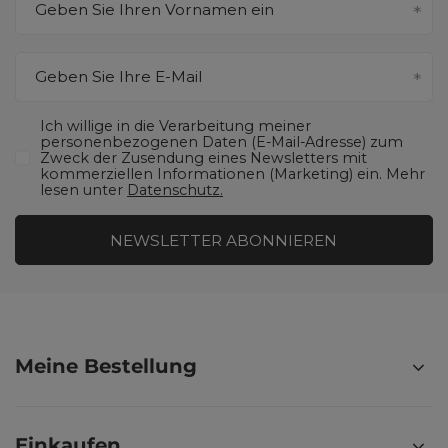
Geben Sie Ihren Vornamen ein
Geben Sie Ihre E-Mail
Ich willige in die Verarbeitung meiner
personenbezogenen Daten (E-Mail-Adresse) zum
Zweck der Zusendung eines Newsletters mit
kommerziellen Informationen (Marketing) ein. Mehr
lesen unter
Datenschutz.
NEWSLETTER ABONNIEREN
Meine Bestellung
Einkaufen