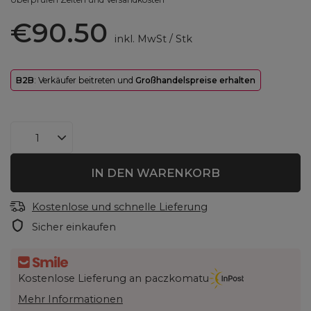
€90.50
inkl. MwSt
/
Stk
B2B
: Verkäufer beitreten und
Großhandelspreise erhalten
IN DEN WARENKORB
Kostenlose und schnelle Lieferung
Sicher einkaufen
Kostenlose Lieferung an paczkomatu
Mehr Informationen