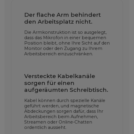
Der flache Arm behindert
den Arbeitsplatz nicht.
Die Armkonstruktion ist so ausgelegt,
dass das Mikrofon in einer bequemen
Position bleibt, ohne Ihre Sicht auf den
Monitor oder den Zugang zu Ihrem
Arbeitsbereich einzuschränken.
Versteckte Kabelkanäle
sorgen für einen
aufgeräumten Schreibtisch.
Kabel können durch spezielle Kanäle
geführt werden, und magnetische
Abdeckungen sorgen dafür, dass Ihr
Arbeitsbereich beim Aufnehmen,
Streamen oder Online-Chatten
ordentlich aussieht.