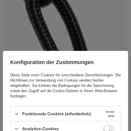
Konfiguration der Zustimmungen
Diese Seite nutzt Cookies für verschiedene Dienstleistungen. Die
Richtlinien zur Verwendung von Cookies
werden hierbei
eingehalten. Sie können die Bedingungen für die Speicherung
sowie den Zugriff auf die Cookie-Dateien in Ihrem Web-Browser
festlegen.
Immer
Funktionale Cookies (erforderlich)
aktiv
Analytics-Cookies