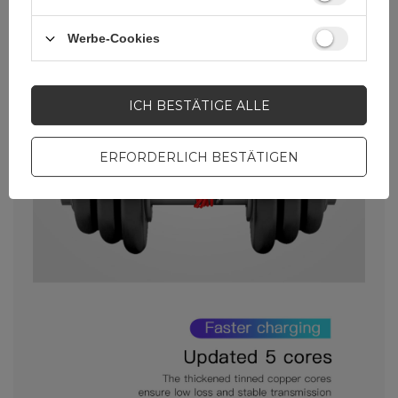
Werbe-Cookies
ICH BESTÄTIGE ALLE
ERFORDERLICH BESTÄTIGEN