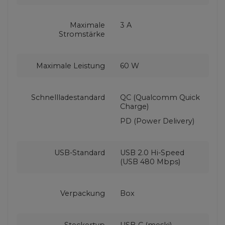
Maximale
3 A
Stromstärke
Maximale Leistung
60 W
Schnellladestandard
QC (Qualcomm Quick
Charge)
PD (Power Delivery)
USB-Standard
USB 2.0 Hi-Speed
(USB 480 Mbps)
Verpackung
Box