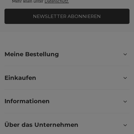
Mehr lesen unter
Datenschutz.
NEWSLETTER ABONNIEREN
Meine Bestellung
Einkaufen
Informationen
Über das Unternehmen