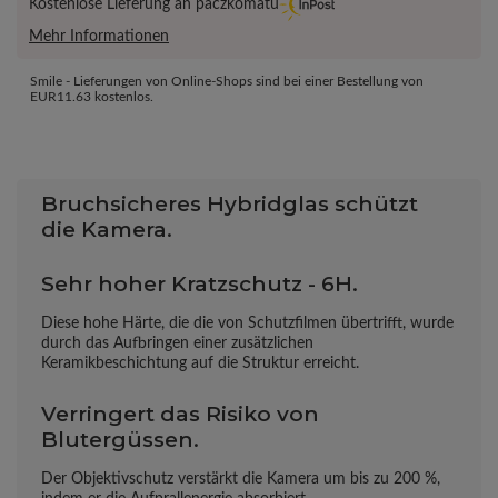
Kostenlose Lieferung an paczkomatu
Mehr Informationen
Smile - Lieferungen von Online-Shops sind bei einer Bestellung von
EUR11.63
kostenlos.
Bruchsicheres Hybridglas schützt
die Kamera.
Sehr hoher Kratzschutz - 6H.
Diese hohe Härte, die die von Schutzfilmen übertrifft, wurde
durch das Aufbringen einer zusätzlichen
Keramikbeschichtung auf die Struktur erreicht.
Verringert das Risiko von
Blutergüssen.
Der Objektivschutz verstärkt die Kamera um bis zu 200 %,