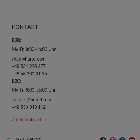
KONTAKT
B2B:
Mo-Fr, 8:00-16:00 Uhr
shop@hurtel.com
+48 534 990 277
+48 68 300 01 56
B2C:
Mo-Fr, 8:00-16:00 Uhr
support@hurtel.com
+48 533 343 142
Zur Kontaktseite »