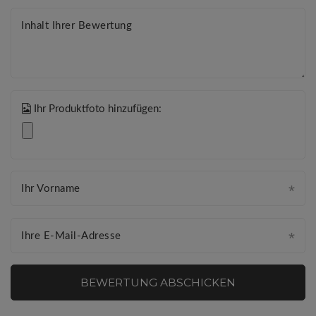
Inhalt Ihrer Bewertung
Ihr Produktfoto hinzufügen:
Ihr Vorname
Ihre E-Mail-Adresse
BEWERTUNG ABSCHICKEN