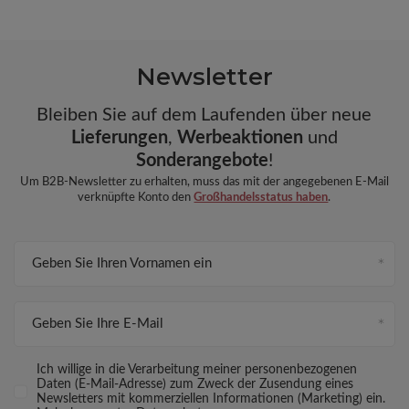
Newsletter
Bleiben Sie auf dem Laufenden über neue
Lieferungen
,
Werbeaktionen
und
Sonderangebote
!
Um B2B-Newsletter zu erhalten, muss das mit der angegebenen E-Mail
verknüpfte Konto den
Großhandelsstatus haben
.
Geben Sie Ihren Vornamen ein
Geben Sie Ihre E-Mail
Ich willige in die Verarbeitung meiner personenbezogenen
Daten (E-Mail-Adresse) zum Zweck der Zusendung eines
Newsletters mit kommerziellen Informationen (Marketing) ein.